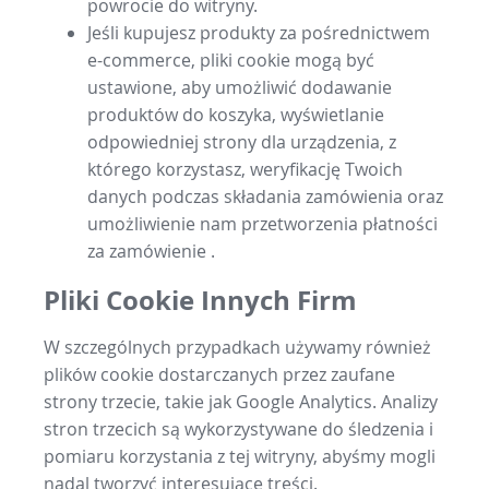
powrocie do witryny.
Jeśli kupujesz produkty za pośrednictwem
e-commerce, pliki cookie mogą być
ustawione, aby umożliwić dodawanie
produktów do koszyka, wyświetlanie
odpowiedniej strony dla urządzenia, z
którego korzystasz, weryfikację Twoich
danych podczas składania zamówienia oraz
umożliwienie nam przetworzenia płatności
za zamówienie .
Pliki Cookie Innych Firm
W szczególnych przypadkach używamy również
plików cookie dostarczanych przez zaufane
strony trzecie, takie jak Google Analytics. Analizy
stron trzecich są wykorzystywane do śledzenia i
pomiaru korzystania z tej witryny, abyśmy mogli
nadal tworzyć interesujące treści.