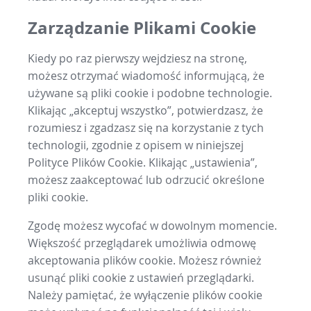
Zarządzanie Plikami Cookie
Kiedy po raz pierwszy wejdziesz na stronę,
możesz otrzymać wiadomość informującą, że
używane są pliki cookie i podobne technologie.
Klikając „akceptuj wszystko”, potwierdzasz, że
rozumiesz i zgadzasz się na korzystanie z tych
technologii, zgodnie z opisem w niniejszej
Polityce Plików Cookie. Klikając „ustawienia”,
możesz zaakceptować lub odrzucić określone
pliki cookie.
Zgodę możesz wycofać w dowolnym momencie.
Większość przeglądarek umożliwia odmowę
akceptowania plików cookie. Możesz również
usunąć pliki cookie z ustawień przeglądarki.
Należy pamiętać, że wyłączenie plików cookie