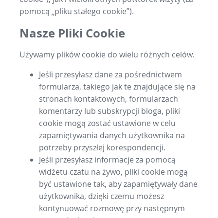
pomocą „pliku stałego cookie”).
Nasze Pliki Cookie
Używamy plików cookie do wielu różnych celów.
Jeśli przesyłasz dane za pośrednictwem
formularza, takiego jak te znajdujące się na
stronach kontaktowych, formularzach
komentarzy lub subskrypcji bloga, pliki
cookie mogą zostać ustawione w celu
zapamiętywania danych użytkownika na
potrzeby przyszłej korespondencji.
Jeśli przesyłasz informacje za pomocą
widżetu czatu na żywo, pliki cookie mogą
być ustawione tak, aby zapamiętywały dane
użytkownika, dzięki czemu możesz
kontynuować rozmowę przy następnym