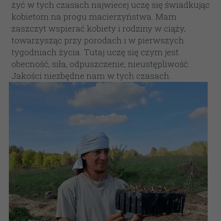
żyć w tych czasach najwiecej uczę się świadkując 
kobietom na progu macierzyństwa. Mam 
zaszczyt wspierać kobiety i rodziny w ciąży, 
towarzysząc przy porodach i w pierwszych 
tygodniach życia. Tutaj uczę się czym jest 
obecność, siła, odpuszczenie, nieustępliwość. 
Jakości niezbędne nam w tych czasach.