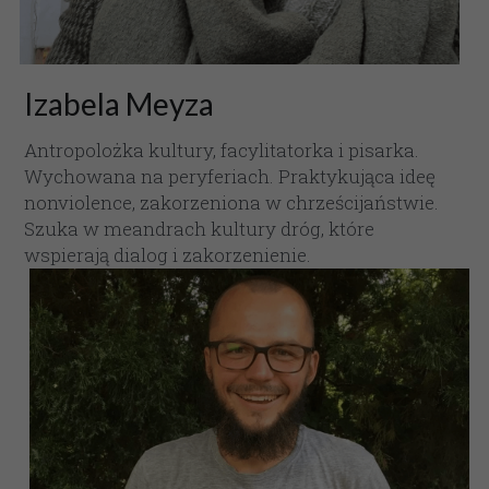
Izabela Meyza
Antropolożka kultury, facylitatorka i pisarka. 
Wychowana na peryferiach. Praktykująca ideę 
nonviolence, zakorzeniona w chrześcijaństwie. 
Szuka w meandrach kultury dróg, które 
wspierają dialog i zakorzenienie.