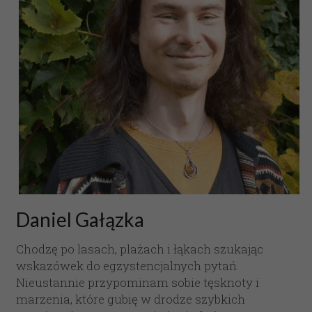
Daniel Gałązka
Chodzę po lasach, plażach i łąkach szukając 
wskazówek do egzystencjalnych pytań. 
Nieustannie przypominam sobie tęsknoty i 
marzenia, które gubię w drodze szybkich 