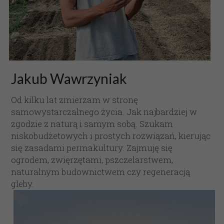
Jakub Wawrzyniak
Od kilku lat zmierzam w stronę 
samowystarczalnego życia. Jak najbardziej w 
zgodzie z naturą i samym sobą. Szukam 
niskobudżetowych i prostych rozwiązań, kierując 
się zasadami permakultury. Zajmuję się 
ogrodem, zwięrzętami, pszczelarstwem, 
naturalnym budownictwem czy regeneracją 
gleby.