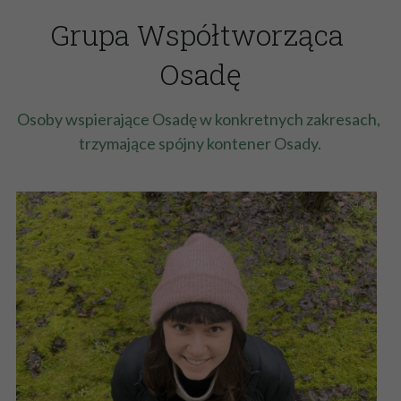
Grupa Współtworząca 
Osadę
Osoby wspierające Osadę w konkretnych zakresach, 
trzymające spójny kontener Osady.